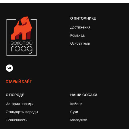
О ПИТОМНИКЕ
Достижения
Команда
Основатели
СТАРЫЙ САЙТ
О ПОРОДЕ
НАШИ СОБАКИ
История породы
Кобели
Стандарты породы
Суки
Особенности
Молодняк