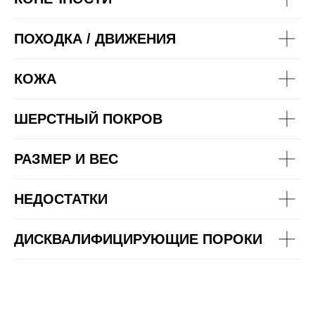
ПОХОДКА / ДВИЖЕНИЯ
КОЖА
ШЕРСТНЫЙ ПОКРОВ
РАЗМЕР И ВЕС
НЕДОСТАТКИ
ДИСКВАЛИФИЦИРУЮЩИЕ ПОРОКИ