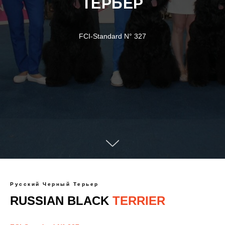
ТЕРЬЕР
FCI-Standard N° 327
Русский Черный Терьер
RUSSIAN BLACK
TERRIER