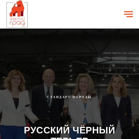
СТАНДАРТ ПОРОДЫ
РУССКИЙ ЧЁРНЫЙ