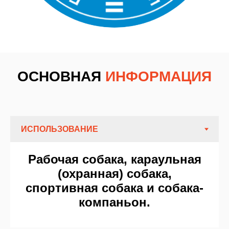
ОСНОВНАЯ
ИНФОРМАЦИЯ
Рабочая собака, караульная
(охранная) собака,
спортивная собака и собака-
компаньон.