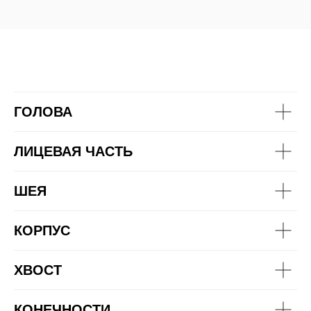
ГОЛОВА
ЛИЦЕВАЯ ЧАСТЬ
ШЕЯ
КОРПУС
ХВОСТ
КОНЕЧНОСТИ